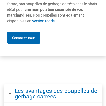
forme, nos coupelles de gerbage carrées sont le choix
idéal pour
une manipulation sécurisée de vos
marchandises.
Nos coupelles sont également
disponibles en
version ronde
.
Contactez-nous
Les avantages des coupelles de
gerbage carrées