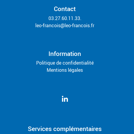
Contact
03.27.60.11.33.
leo-francois@leo-francois.fr
Information
Politique de confidentialité
Mentions légales
Services complémentaires