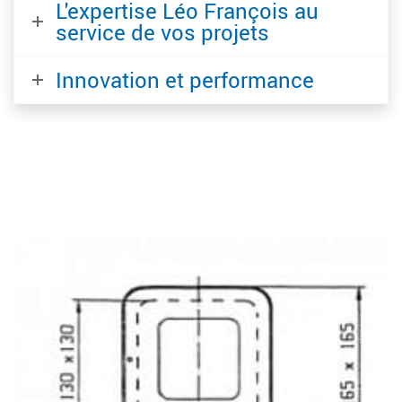
L'expertise Léo François au
service de vos projets
LF 110
Innovation et performance