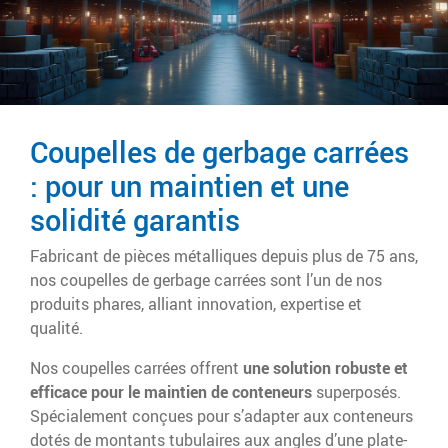
Coupelles de gerbage carrées
: pour un maintien et une
solidité garantis
Fabricant de pièces métalliques depuis plus de 75 ans,
nos coupelles de gerbage carrées sont l’un de nos
produits phares, alliant innovation, expertise et
qualité.
Nos coupelles carrées offrent
une solution robuste et
efficace pour le maintien de conteneurs
superposés.
Spécialement conçues pour s’adapter aux conteneurs
dotés de montants tubulaires aux angles d’une plate-