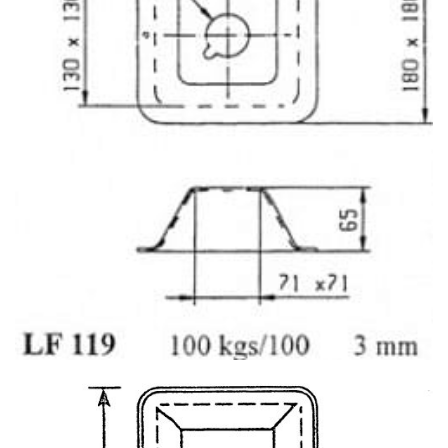
LF1AB